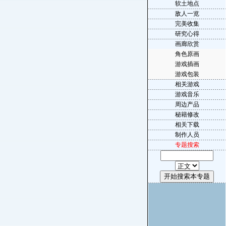
软土地点
敌人一览
完美收集
研究心得
画廊欣赏
角色原画
游戏插画
游戏包装
相关游戏
游戏音乐
周边产品
秘籍修改
相关下载
制作人员
专题搜索